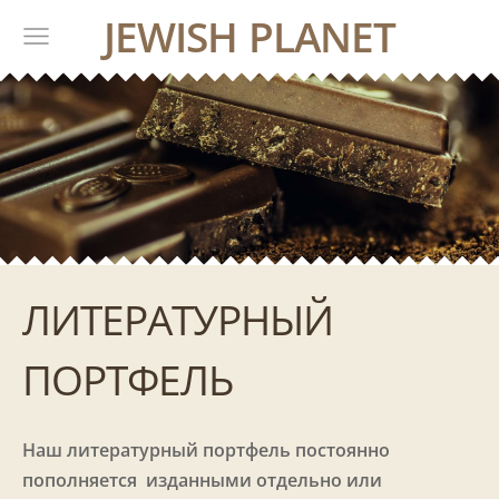
JEWISH PLANET
ЛИТЕРАТУРНЫЙ
ПОРТФЕЛЬ
Наш литературный портфель постоянно
пополняется изданными отдельно или