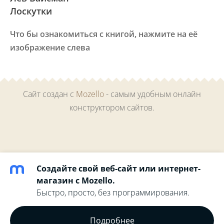
Лоскутки
Что бы ознакомиться с книгой, нажмите на её
изображение слева
Сайт создан с
Mozello
- самым удобным онлайн
конструктором сайтов.
Создайте свой веб-сайт или интернет-
магазин с Mozello.
Быстро, просто, без программирования.
Подробнее